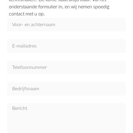
onderstaande formulier in, en wij nemen spoedig
contact met u op.